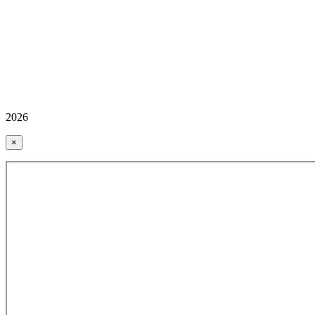
2026
×