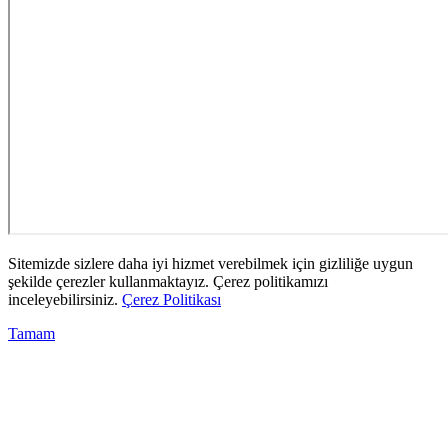
Sitemizde sizlere daha iyi hizmet verebilmek için gizliliğe uygun
şekilde çerezler kullanmaktayız. Çerez politikamızı
inceleyebilirsiniz.
Çerez Politikası
Tamam